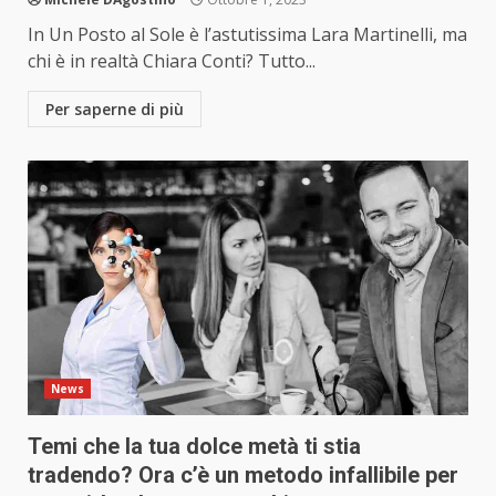
In Un Posto al Sole è l’astutissima Lara Martinelli, ma
chi è in realtà Chiara Conti? Tutto...
Per saperne di più
News
Temi che la tua dolce metà ti stia
tradendo? Ora c’è un metodo infallibile per