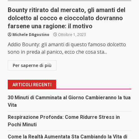
Bounty ritirato dal mercato, gli amanti del
dolcetto al cocco e cioccolato dovranno
farsene una ragione: il motivo
Michele DAgostino
Ottobre 1, 2023
Addio Bounty: gli amanti di questo famoso dolcetto
sono in preda al panico, ecco che cosa sta...
Per saperne di più
ARTICOLI RECENTI
30 Minuti di Camminata al Giorno Cambieranno la tua
Vita
Respirazione Profonda: Come Ridurre Stress in
Pochi Minuti
Come la Realtà Aumentata Sta Cambiando la Vita di