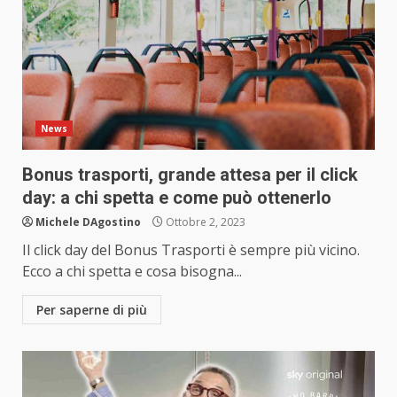
News
Bonus trasporti, grande attesa per il click
day: a chi spetta e come può ottenerlo
Michele DAgostino
Ottobre 2, 2023
Il click day del Bonus Trasporti è sempre più vicino.
Ecco a chi spetta e cosa bisogna...
Per saperne di più