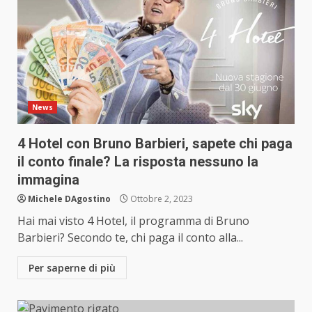
News
4 Hotel con Bruno Barbieri, sapete chi paga
il conto finale? La risposta nessuno la
immagina
Michele DAgostino
Ottobre 2, 2023
Hai mai visto 4 Hotel, il programma di Bruno
Barbieri? Secondo te, chi paga il conto alla...
Per saperne di più