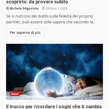
scoprirlo: da provare subito
Michele DAgostino
Ottobre 1, 2023
Se si nutrono dei dubbi sulla fedeltà del proprio
partner, può essere utile sapere che secondo la...
Per saperne di più
News
Il trucco per ricordare i sogni che ti cambia