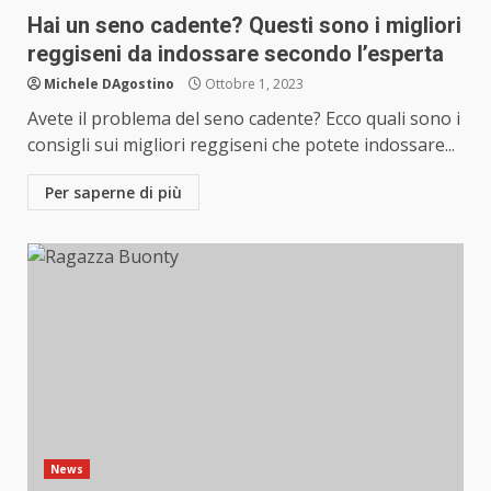
Hai un seno cadente? Questi sono i migliori
reggiseni da indossare secondo l’esperta
Michele DAgostino
Ottobre 1, 2023
Avete il problema del seno cadente? Ecco quali sono i
consigli sui migliori reggiseni che potete indossare...
Per saperne di più
News