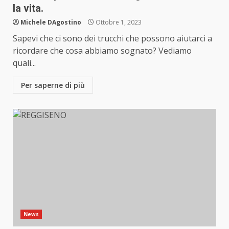
la vita.
Michele DAgostino
Ottobre 1, 2023
Sapevi che ci sono dei trucchi che possono aiutarci a
ricordare che cosa abbiamo sognato? Vediamo
quali...
Per saperne di più
News