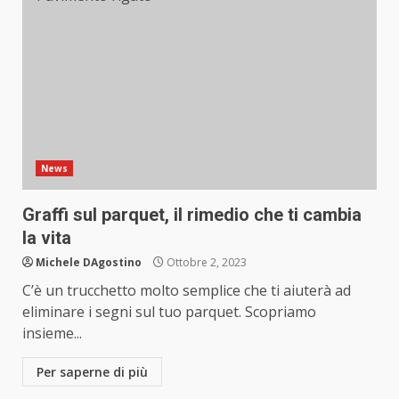
News
Graffi sul parquet, il rimedio che ti cambia
la vita
Michele DAgostino
Ottobre 2, 2023
C’è un trucchetto molto semplice che ti aiuterà ad
eliminare i segni sul tuo parquet. Scopriamo
insieme...
Per saperne di più