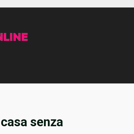
 casa senza