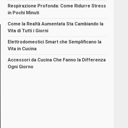
Respirazione Profonda: Come Ridurre Stress
in Pochi Minuti
Come la Realtà Aumentata Sta Cambiando la
Vita di Tutti i Giorni
Elettrodomestici Smart che Semplificano la
Vita in Cucina
Accessori da Cucina Che Fanno la Differenza
Ogni Giorno