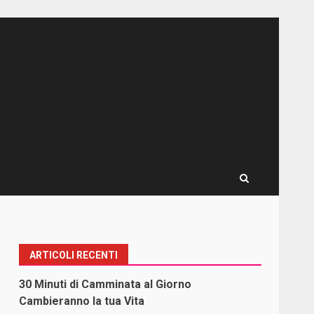
ARTICOLI RECENTI
30 Minuti di Camminata al Giorno
Cambieranno la tua Vita