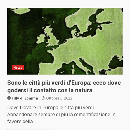
News
Sono le città più verdi d’Europa: ecco dove
godersi il contatto con la natura
Filly di Somma
Ottobre 5, 2023
Dove trovare in Europa le città più verdi.
Abbandonare sempre di più la cementificazione in
favore della...