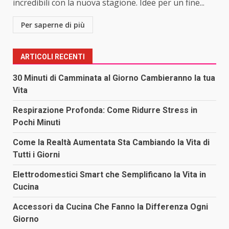
incredibili con la nuova stagione. Idee per un fine...
Per saperne di più
ARTICOLI RECENTI
30 Minuti di Camminata al Giorno Cambieranno la tua
Vita
Respirazione Profonda: Come Ridurre Stress in
Pochi Minuti
Come la Realtà Aumentata Sta Cambiando la Vita di
Tutti i Giorni
Elettrodomestici Smart che Semplificano la Vita in
Cucina
Accessori da Cucina Che Fanno la Differenza Ogni
Giorno