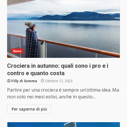
News
Crociera in autunno: quali sono i pro e i
contro e quanto costa
Filly di Somma
Ottobre 12, 2023
Partire per una crociera è sempre un’ottima idea. Ma
non solo nei mesi estivi, anche in questo...
Per saperne di più