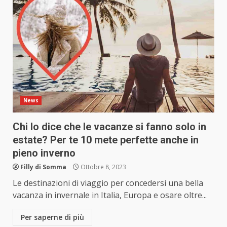
News
Chi lo dice che le vacanze si fanno solo in
estate? Per te 10 mete perfette anche in
pieno inverno
Filly di Somma
Ottobre 8, 2023
Le destinazioni di viaggio per concedersi una bella
vacanza in invernale in Italia, Europa e osare oltre...
Per saperne di più