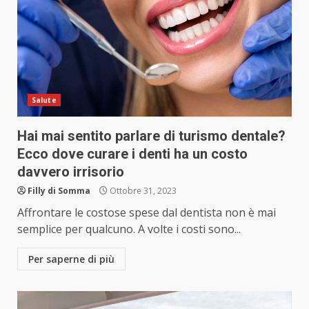
Salute
Hai mai sentito parlare di turismo dentale?
Ecco dove curare i denti ha un costo
davvero irrisorio
Filly di Somma
Ottobre 31, 2023
Affrontare le costose spese dal dentista non è mai
semplice per qualcuno. A volte i costi sono...
Per saperne di più