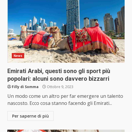
News
Emirati Arabi, questi sono gli sport più
popolari: alcuni sono davvero bizzarri
Filly di Somma
Ottobre 9, 2023
Un modo come un altro per far emergere un talento
nascosto. Ecco cosa stanno facendo gli Emirati...
Per saperne di più