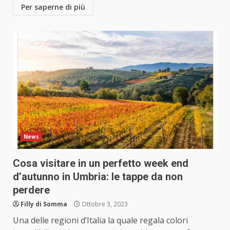
Per saperne di più
News
Cosa visitare in un perfetto week end
d’autunno in Umbria: le tappe da non
perdere
Filly di Somma
Ottobre 3, 2023
Una delle regioni d’Italia la quale regala colori