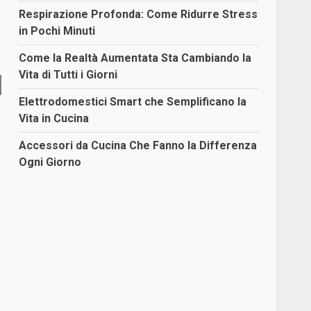
Respirazione Profonda: Come Ridurre Stress
in Pochi Minuti
Come la Realtà Aumentata Sta Cambiando la
Vita di Tutti i Giorni
Elettrodomestici Smart che Semplificano la
Vita in Cucina
Accessori da Cucina Che Fanno la Differenza
Ogni Giorno