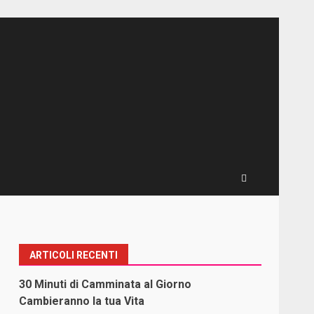
ARTICOLI RECENTI
30 Minuti di Camminata al Giorno
Cambieranno la tua Vita